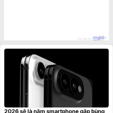
2026 sẽ là năm smartphone gập bùng