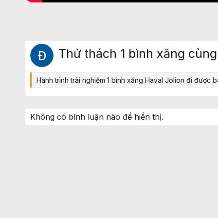
Thử thách 1 bình xăng cùng 
Hành trình trải nghiệm 1 bình xăng Haval Jolion đi được 
Không có bình luận nào để hiển thị.