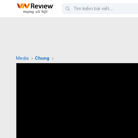
Media
Chung