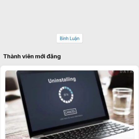
Bình Luận
Thành viên mới đăng