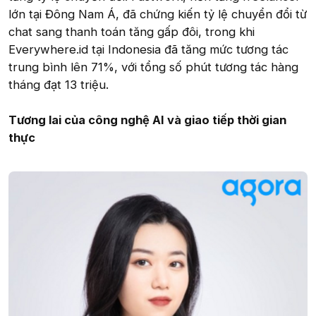
lớn tại Đông Nam Á, đã chứng kiến tỷ lệ chuyển đổi từ
chat sang thanh toán tăng gấp đôi, trong khi
Everywhere.id tại Indonesia đã tăng mức tương tác
trung bình lên 71%, với tổng số phút tương tác hàng
tháng đạt 13 triệu.
Tương lai của công nghệ AI và giao tiếp thời gian
thực