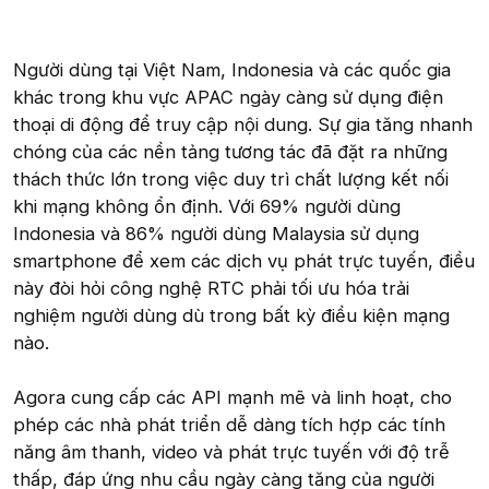
Người dùng tại Việt Nam, Indonesia và các quốc gia
khác trong khu vực APAC ngày càng sử dụng điện
thoại di động để truy cập nội dung. Sự gia tăng nhanh
chóng của các nền tảng tương tác đã đặt ra những
thách thức lớn trong việc duy trì chất lượng kết nối
khi mạng không ổn định. Với 69% người dùng
Indonesia và 86% người dùng Malaysia sử dụng
smartphone để xem các dịch vụ phát trực tuyến, điều
này đòi hỏi công nghệ RTC phải tối ưu hóa trải
nghiệm người dùng dù trong bất kỳ điều kiện mạng
nào.
Agora cung cấp các API mạnh mẽ và linh hoạt, cho
phép các nhà phát triển dễ dàng tích hợp các tính
năng âm thanh, video và phát trực tuyến với độ trễ
thấp, đáp ứng nhu cầu ngày càng tăng của người