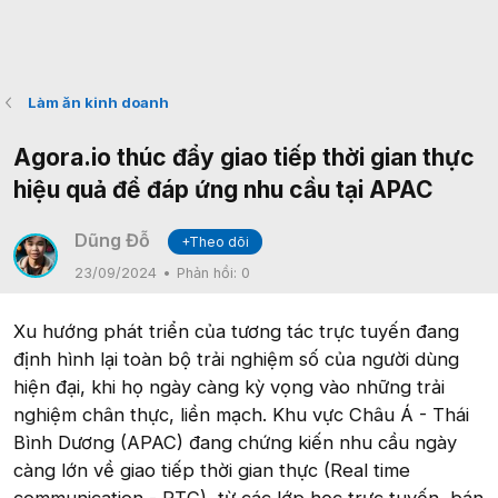
Làm ăn kinh doanh
Agora.io thúc đẩy giao tiếp thời gian thực
hiệu quả để đáp ứng nhu cầu tại APAC
Dũng Đỗ
+Theo dõi
23/09/2024
Phản hồi:
0
Xu hướng phát triển của tương tác trực tuyến đang
định hình lại toàn bộ trải nghiệm số của người dùng
hiện đại, khi họ ngày càng kỳ vọng vào những trải
nghiệm chân thực, liền mạch. Khu vực Châu Á - Thái
Bình Dương (APAC) đang chứng kiến nhu cầu ngày
càng lớn về giao tiếp thời gian thực (Real time