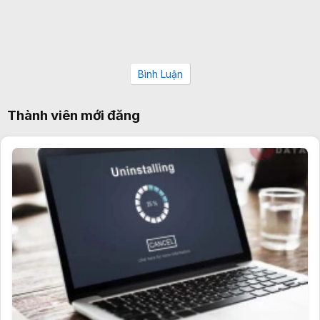
Bình Luận
Thành viên mới đăng