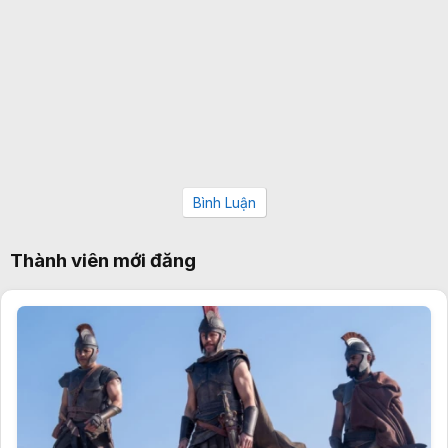
Bình Luận
Thành viên mới đăng