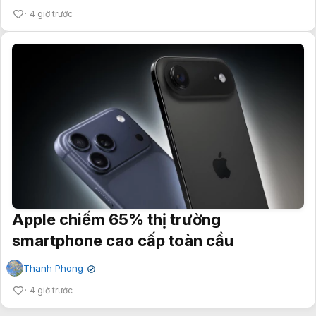
4 giờ trước
Apple chiếm 65% thị trường
smartphone cao cấp toàn cầu
Thanh Phong
✔
4 giờ trước