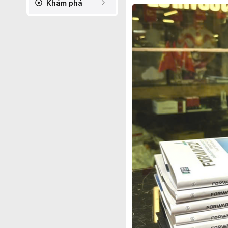
Khám phá