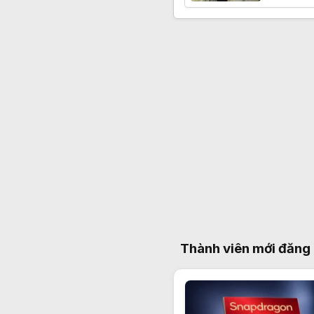
Thành viên mới đăng