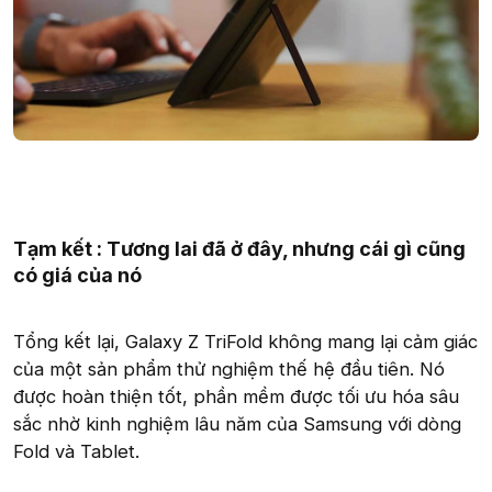
Tạm kết : Tương lai đã ở đây, nhưng cái gì cũng
có giá của nó
Tổng kết lại, Galaxy Z TriFold không mang lại cảm giác
của một sản phẩm thử nghiệm thế hệ đầu tiên. Nó
được hoàn thiện tốt, phần mềm được tối ưu hóa sâu
sắc nhờ kinh nghiệm lâu năm của Samsung với dòng
Fold và Tablet.