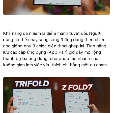
Khả năng đa nhiệm là điểm mạnh tuyệt đối. Người
dùng có thể chạy song song 3 ứng dụng theo chiều
dọc giống như 3 chiếc điện thoại ghép lại. Tính năng
lưu các cặp ứng dụng (App Pair) giờ đây mở rộng
thành bộ ba ứng dụng, cho phép mở nhanh các
không gian làm việc yêu thích chỉ bằng một cú chạm.