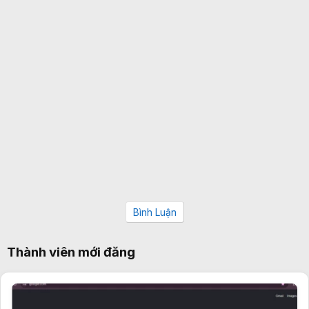
Bình Luận
Thành viên mới đăng