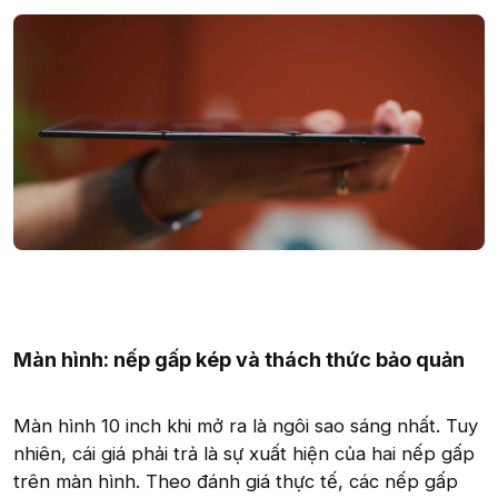
Màn hình: nếp gấp kép và thách thức bảo quản
Màn hình 10 inch khi mở ra là ngôi sao sáng nhất. Tuy
nhiên, cái giá phải trả là sự xuất hiện của hai nếp gấp
trên màn hình. Theo đánh giá thực tế, các nếp gấp