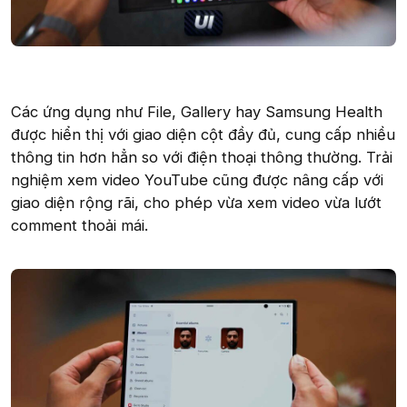
Các ứng dụng như File, Gallery hay Samsung Health
được hiển thị với giao diện cột đầy đủ, cung cấp nhiều
thông tin hơn hẳn so với điện thoại thông thường. Trải
nghiệm xem video YouTube cũng được nâng cấp với
giao diện rộng rãi, cho phép vừa xem video vừa lướt
comment thoải mái.