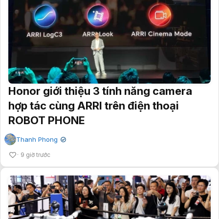
Honor giới thiệu 3 tính năng camera
hợp tác cùng ARRI trên điện thoại
ROBOT PHONE
Thanh Phong
✔
9 giờ trước