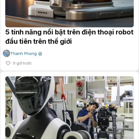
5 tính năng nổi bật trên điện thoại robot
đầu tiên trên thế giới
Thanh Phong
✔
9 giờ trước