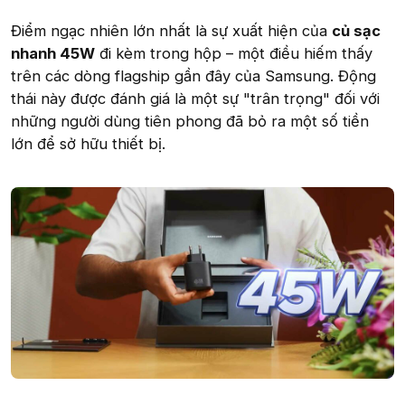
Điểm ngạc nhiên lớn nhất là sự xuất hiện của
củ sạc
nhanh 45W
đi kèm trong hộp – một điều hiếm thấy
trên các dòng flagship gần đây của Samsung. Động
thái này được đánh giá là một sự "trân trọng" đối với
những người dùng tiên phong đã bỏ ra một số tiền
lớn để sở hữu thiết bị.