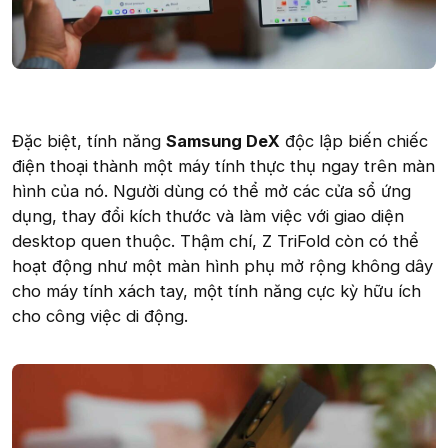
Đặc biệt, tính năng
Samsung DeX
độc lập biến chiếc
điện thoại thành một máy tính thực thụ ngay trên màn
hình của nó. Người dùng có thể mở các cửa sổ ứng
dụng, thay đổi kích thước và làm việc với giao diện
desktop quen thuộc. Thậm chí, Z TriFold còn có thể
hoạt động như một màn hình phụ mở rộng không dây
cho máy tính xách tay, một tính năng cực kỳ hữu ích
cho công việc di động.