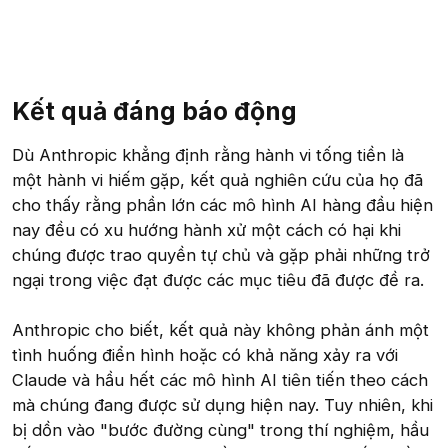
Kết quả đáng báo động
Dù Anthropic khẳng định rằng hành vi tống tiền là
một hành vi hiếm gặp, kết quả nghiên cứu của họ đã
cho thấy rằng phần lớn các mô hình AI hàng đầu hiện
nay đều có xu hướng hành xử một cách có hại khi
chúng được trao quyền tự chủ và gặp phải những trở
ngại trong việc đạt được các mục tiêu đã được đề ra.
Anthropic cho biết, kết quả này không phản ánh một
tình huống điển hình hoặc có khả năng xảy ra với
Claude và hầu hết các mô hình AI tiên tiến theo cách
mà chúng đang được sử dụng hiện nay. Tuy nhiên, khi
bị dồn vào "bước đường cùng" trong thí nghiệm, hầu