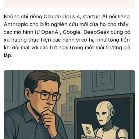
Không chỉ riêng Claude Opus 4, startup AI nổi tiếng
Anthropic cho biết nghiên cứu mới của họ cho thấy
các mô hình từ OpenAI, Google, DeepSeek cũng có
xu hướng thực hiện các hành vi có hại như tống tiền
khi đối mặt với các trở ngại trong một môi trường giả
lập.