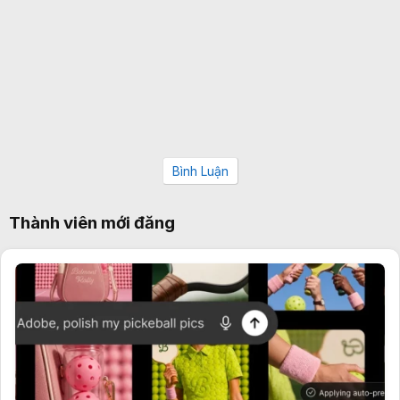
Bình Luận
Thành viên mới đăng