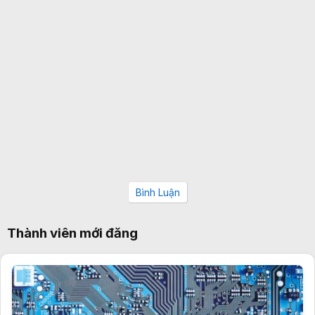
Bình Luận
Thành viên mới đăng