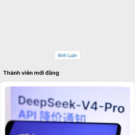
Bình Luận
Thành viên mới đăng