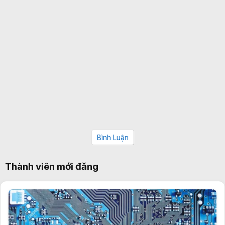
Bình Luận
Thành viên mới đăng