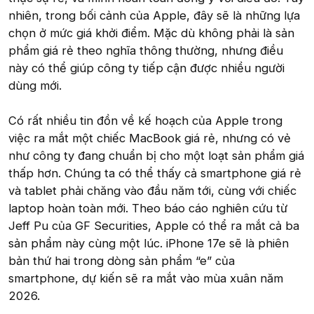
nhiên, trong bối cảnh của Apple, đây sẽ là những lựa
chọn ở mức giá khởi điểm. Mặc dù không phải là sản
phẩm giá rẻ theo nghĩa thông thường, nhưng điều
này có thể giúp công ty tiếp cận được nhiều người
dùng mới.
Có rất nhiều tin đồn về kế hoạch của Apple trong
việc ra mắt một chiếc MacBook giá rẻ, nhưng có vẻ
như công ty đang chuẩn bị cho một loạt sản phẩm giá
thấp hơn. Chúng ta có thể thấy cả smartphone giá rẻ
và tablet phải chăng vào đầu năm tới, cùng với chiếc
laptop hoàn toàn mới. Theo báo cáo nghiên cứu từ
Jeff Pu của GF Securities, Apple có thể ra mắt cả ba
sản phẩm này cùng một lúc. iPhone 17e sẽ là phiên
bản thứ hai trong dòng sản phẩm “e” của
smartphone, dự kiến sẽ ra mắt vào mùa xuân năm
2026.