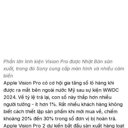
Phần lớn linh kiện Vision Pro được Nhật Bản sản
xuất, trong đó Sony cung cấp màn hình và nhiều cảm
biến
Apple Vision Pro có cơ hội gia tăng số lô hàng khi
được ra mắt bên ngoài nước Mỹ sau sự kiện WWDC
2024. Về tỷ lệ trả lại, con số này thấp hơn nhiều
người tưởng - ít hơn 1%. Rất nhiều khách hàng không
biết cách thiết lập sản phẩm khi mới mua về, chiếm
khoảng 20% đến 30% trong số đơn vị bị hoàn trả.
Apple Vision Pro 2 dự kiến bắt đầu sản xuất hàng loạt