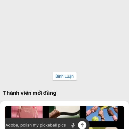
Bình Luận
Thành viên mới đăng