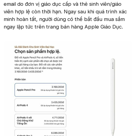
email do đơn vị giáo dục cấp và thẻ sinh viên/giáo
viên hợp lệ còn thời hạn. Ngay sau khi quá trình xác
minh hoàn tất, người dùng có thể bắt đầu mua sắm
ngay lập tức trên trang bán hàng Apple Giáo Dục.