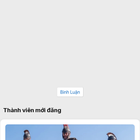
Bình Luận
Thành viên mới đăng