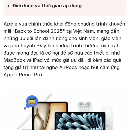
Điều kiện và thời gian áp dụng​
Apple vừa chính thức khởi động chương trình khuyến
mãi "Back to School 2025" tại Việt Nam, mang đến
những ưu đãi lớn dành riêng cho sinh viên, giáo viên
và phụ huynh. Đây là chương trình thường niên rất
được mong đợi, là cơ hội để sở hữu các thiết bị như
MacBook và iPad với mức giá ưu đãi, đi kèm các quà
tặng giá trị như tai nghe AirPods hoặc bút cảm ứng
Apple Pencil Pro.