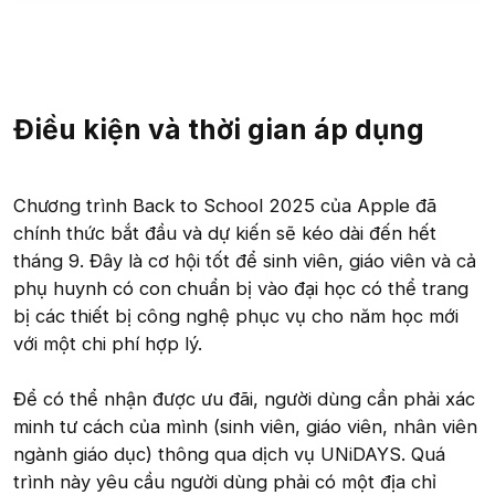
Điều kiện và thời gian áp dụng
Chương trình Back to School 2025 của Apple đã
chính thức bắt đầu và dự kiến sẽ kéo dài đến hết
tháng 9. Đây là cơ hội tốt để sinh viên, giáo viên và cả
phụ huynh có con chuẩn bị vào đại học có thể trang
bị các thiết bị công nghệ phục vụ cho năm học mới
với một chi phí hợp lý.
Để có thể nhận được ưu đãi, người dùng cần phải xác
minh tư cách của mình (sinh viên, giáo viên, nhân viên
ngành giáo dục) thông qua dịch vụ UNiDAYS. Quá
trình này yêu cầu người dùng phải có một địa chỉ