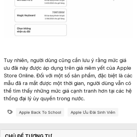
Tuy nhiên, người dùng cũng cần lưu ý rằng mức giá
ưu đãi này được áp dụng trên giá niêm yết của Apple
Store Online. Đối với một số sản phẩm, đặc biệt là các
mẫu đã ra mắt được một thời gian, người dùng vẫn có
thể tìm thấy những mức giá cạnh tranh hơn tại các hệ
thống đại lý ủy quyền trong nước.
Từ khóa
Apple Back To School
Apple Ưu Đãi Sinh Viên
CHỦ ĐỀ TƯƠNG TỰ