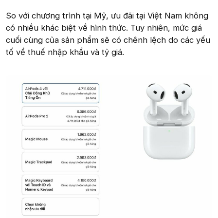
So với chương trình tại Mỹ, ưu đãi tại Việt Nam không
có nhiều khác biệt về hình thức. Tuy nhiên, mức giá
cuối cùng của sản phẩm sẽ có chênh lệch do các yếu
tố về thuế nhập khẩu và tỷ giá.