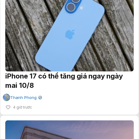
iPhone 17 có thể tăng giá ngay ngày
mai 10/8
Thanh Phong
✔
4 giờ trước