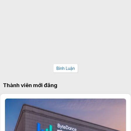
Bình Luận
Thành viên mới đăng