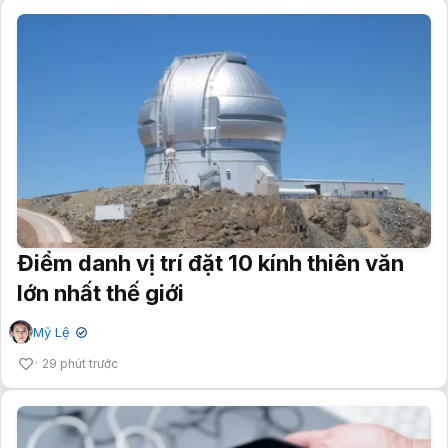
Điểm danh vị trí đặt 10 kính thiên văn
lớn nhất thế giới
Mỹ Lệ
✔
29 phút trước