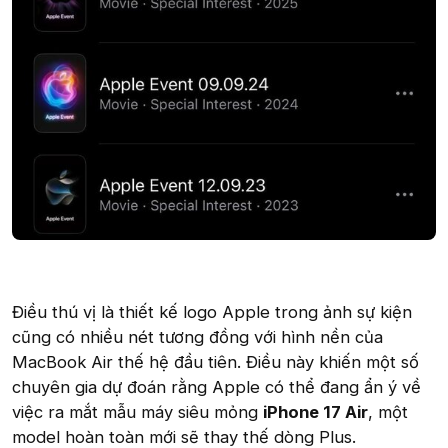
Điều thú vị là thiết kế logo Apple trong ảnh sự kiện
cũng có nhiều nét tương đồng với hình nền của
MacBook Air thế hệ đầu tiên. Điều này khiến một số
chuyên gia dự đoán rằng Apple có thể đang ẩn ý về
việc ra mắt mẫu máy siêu mỏng
iPhone 17 Air
, một
model hoàn toàn mới sẽ thay thế dòng Plus.