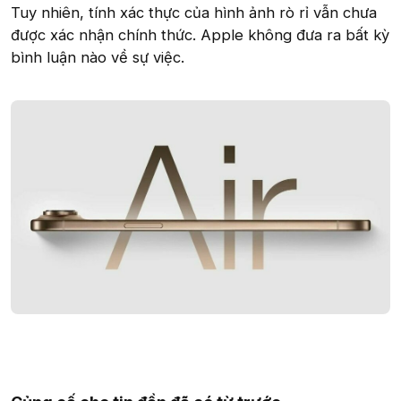
Tuy nhiên, tính xác thực của hình ảnh rò rỉ vẫn chưa
được xác nhận chính thức. Apple không đưa ra bất kỳ
bình luận nào về sự việc.