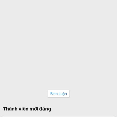
Bình Luận
Thành viên mới đăng