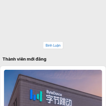
Bình Luận
Thành viên mới đăng