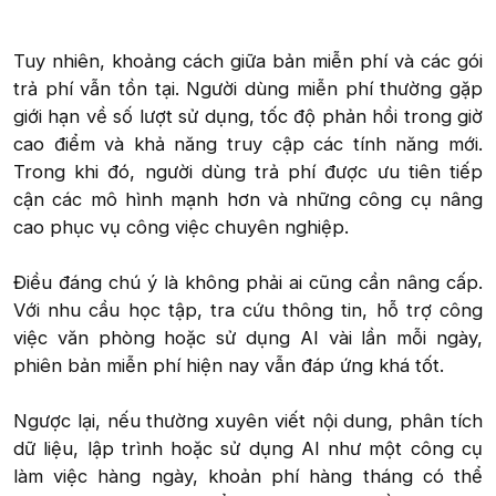
Tuy nhiên, khoảng cách giữa bản miễn phí và các gói
trả phí vẫn tồn tại. Người dùng miễn phí thường gặp
giới hạn về số lượt sử dụng, tốc độ phản hồi trong giờ
cao điểm và khả năng truy cập các tính năng mới.
Trong khi đó, người dùng trả phí được ưu tiên tiếp
cận các mô hình mạnh hơn và những công cụ nâng
cao phục vụ công việc chuyên nghiệp.
Điều đáng chú ý là không phải ai cũng cần nâng cấp.
Với nhu cầu học tập, tra cứu thông tin, hỗ trợ công
việc văn phòng hoặc sử dụng AI vài lần mỗi ngày,
phiên bản miễn phí hiện nay vẫn đáp ứng khá tốt.
Ngược lại, nếu thường xuyên viết nội dung, phân tích
dữ liệu, lập trình hoặc sử dụng AI như một công cụ
làm việc hàng ngày, khoản phí hàng tháng có thể