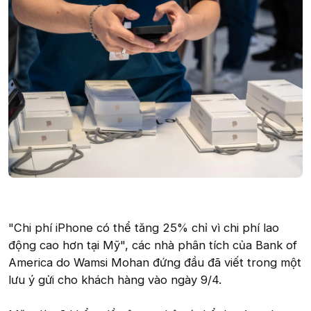
"Chi phí iPhone có thể tăng 25% chỉ vì chi phí lao
động cao hơn tại Mỹ", các nhà phân tích của Bank of
America do Wamsi Mohan đứng đầu đã viết trong một
lưu ý gửi cho khách hàng vào ngày 9/4.