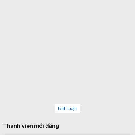
Bình Luận
Thành viên mới đăng