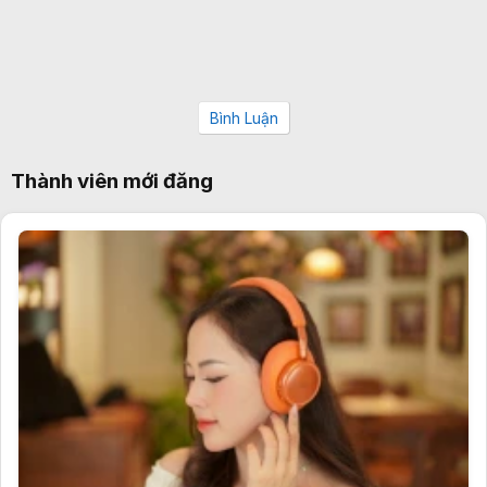
Bình Luận
Thành viên mới đăng