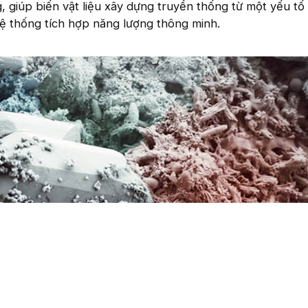
, giúp biến vật liệu xây dựng truyền thống từ một yếu tố 
ệ thống tích hợp năng lượng thông minh.