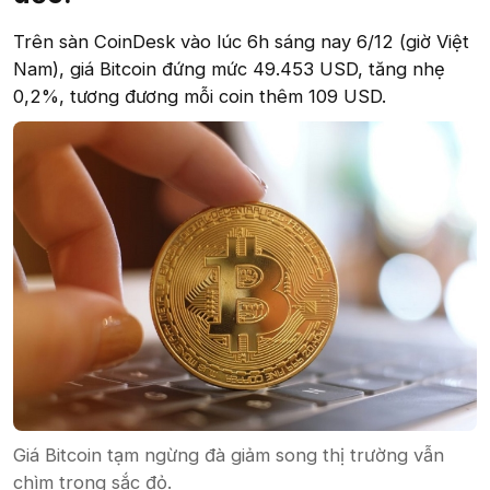
Trên sàn CoinDesk vào lúc 6h sáng nay 6/12 (giờ Việt
Nam), giá Bitcoin đứng mức 49.453 USD, tăng nhẹ
0,2%, tương đương mỗi coin thêm 109 USD.
Giá Bitcoin tạm ngừng đà giảm song thị trường vẫn
chìm trong sắc đỏ.