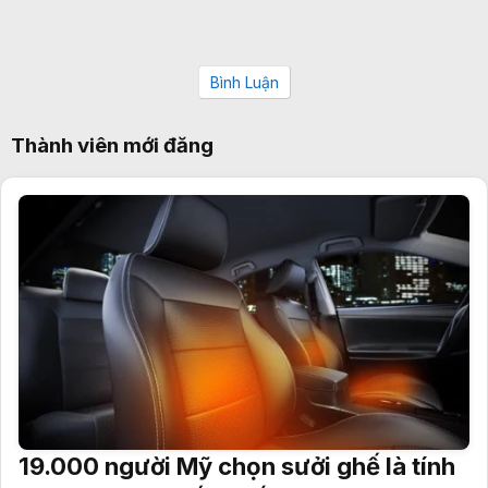
Bình Luận
Thành viên mới đăng
19.000 người Mỹ chọn sưởi ghế là tính