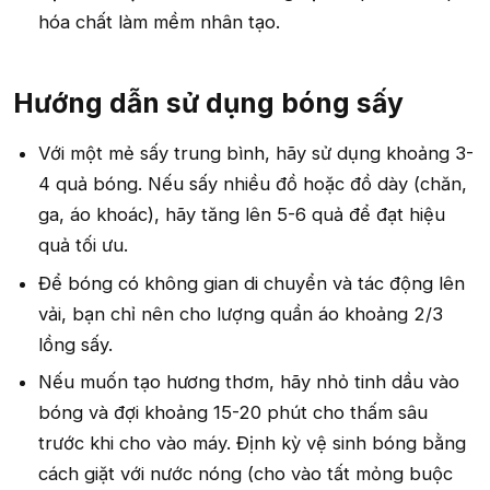
hóa chất làm mềm nhân tạo.
Hướng dẫn sử dụng bóng sấy​
Với một mẻ sấy trung bình, hãy sử dụng khoảng 3-
4 quả bóng. Nếu sấy nhiều đồ hoặc đồ dày (chăn,
ga, áo khoác), hãy tăng lên 5-6 quả để đạt hiệu
quả tối ưu.
Để bóng có không gian di chuyển và tác động lên
vải, bạn chỉ nên cho lượng quần áo khoảng 2/3
lồng sấy.
Nếu muốn tạo hương thơm, hãy nhỏ tinh dầu vào
bóng và đợi khoảng 15-20 phút cho thấm sâu
trước khi cho vào máy. Định kỳ vệ sinh bóng bằng
cách giặt với nước nóng (cho vào tất mỏng buộc