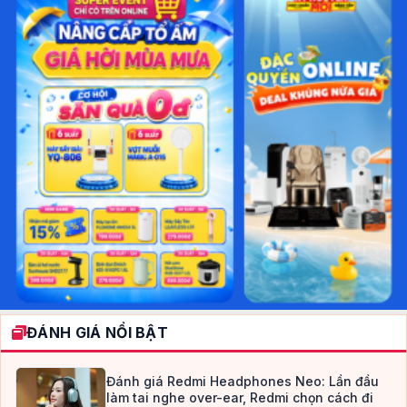
ĐÁNH GIÁ NỔI BẬT
Đánh giá Redmi Headphones Neo: Lần đầu
làm tai nghe over-ear, Redmi chọn cách đi