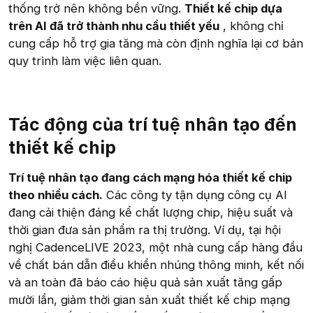
thống trở nên không bền vững.
Thiết kế chip dựa
trên AI đã trở thành nhu cầu thiết yếu
, không chỉ
cung cấp hỗ trợ gia tăng mà còn định nghĩa lại cơ bản
quy trình làm việc liên quan.
Tác động của trí tuệ nhân tạo đến
thiết kế chip​
Trí tuệ nhân tạo đang cách mạng hóa thiết kế chip
theo nhiều cách.
Các công ty tận dụng công cụ AI
đang cải thiện đáng kể chất lượng chip, hiệu suất và
thời gian đưa sản phẩm ra thị trường. Ví dụ, tại hội
nghị CadenceLIVE 2023, một nhà cung cấp hàng đầu
về chất bán dẫn điều khiển nhúng thông minh, kết nối
và an toàn đã báo cáo hiệu quả sản xuất tăng gấp
mười lần, giảm thời gian sản xuất thiết kế chip mạng