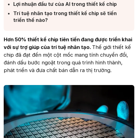
Lợi nhuận đầu tư của AI trong thiết kế chip​
Trí tuệ nhân tạo trong thiết kế chip sẽ tiến
triển thế nào?​
Hơn 50% thiết kế chip tiên tiến đang được triển khai
với sự trợ giúp của trí tuệ nhân tạo.
Thế giới thiết kế
chip đã đạt đến một cột mốc mang tính chuyển đổi,
đánh dấu bước ngoặt trong quá trình hình thành,
phát triển và đưa chất bán dẫn ra thị trường.