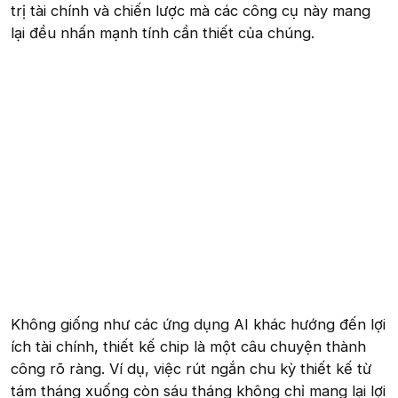
trị tài chính và chiến lược mà các công cụ này mang
lại đều nhấn mạnh tính cần thiết của chúng.
Không giống như các ứng dụng AI khác hướng đến lợi
ích tài chính, thiết kế chip là một câu chuyện thành
công rõ ràng. Ví dụ, việc rút ngắn chu kỳ thiết kế từ
tám tháng xuống còn sáu tháng không chỉ mang lại lợi