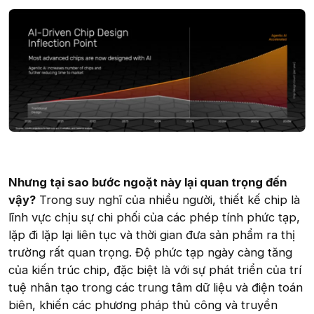
Nhưng tại sao bước ngoặt này lại quan trọng đến
vậy?
Trong suy nghĩ của nhiều người, thiết kế chip là
lĩnh vực chịu sự chi phối của các phép tính phức tạp,
lặp đi lặp lại liên tục và thời gian đưa sản phẩm ra thị
trường rất quan trọng. Độ phức tạp ngày càng tăng
của kiến trúc chip, đặc biệt là với sự phát triển của trí
tuệ nhân tạo trong các trung tâm dữ liệu và điện toán
biên, khiến các phương pháp thủ công và truyền