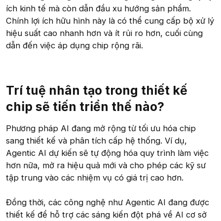
ích kinh tế mà còn dẫn đầu xu hướng sản phẩm.
Chính lợi ích hữu hình này là có thể cung cấp bộ xử lý
hiệu suất cao nhanh hơn và ít rủi ro hơn, cuối cùng
dẫn đến việc áp dụng chip rộng rãi.
Trí tuệ nhân tạo trong thiết kế
chip sẽ tiến triển thế nào?​
Phương pháp AI đang mở rộng từ tối ưu hóa chip
sang thiết kế và phân tích cấp hệ thống. Ví dụ,
Agentic AI dự kiến sẽ tự động hóa quy trình làm việc
hơn nữa, mở ra hiệu quả mới và cho phép các kỹ sư
tập trung vào các nhiệm vụ có giá trị cao hơn.
Đồng thời, các công nghệ như Agentic AI đang được
thiết kế để hỗ trợ các sáng kiến đột phá về AI cơ sở