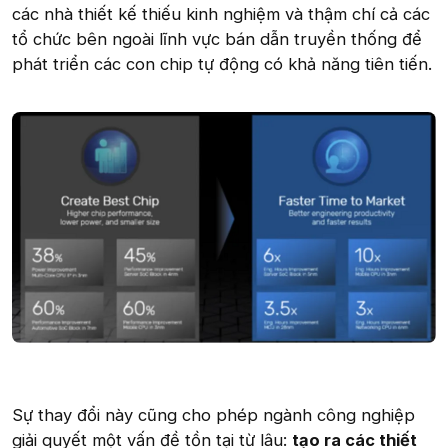
các nhà thiết kế thiếu kinh nghiệm và thậm chí cả các
tổ chức bên ngoài lĩnh vực bán dẫn truyền thống để
phát triển các con chip tự động có khả năng tiên tiến.
Sự thay đổi này cũng cho phép ngành công nghiệp
giải quyết một vấn đề tồn tại từ lâu:
tạo ra các thiết