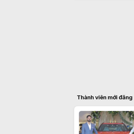
Thành viên mới đăng