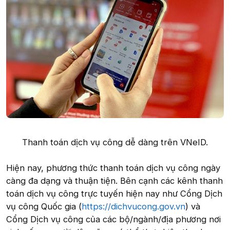
Thanh toán dịch vụ công dễ dàng trên VNeID.​
Hiện nay, phương thức thanh toán dịch vụ công ngày
càng đa dạng và thuận tiện. Bên cạnh các kênh thanh
toán dịch vụ công trực tuyến hiện nay như Cổng Dịch
vụ công Quốc gia (
https://dichvucong.gov.vn
) và
Cổng Dịch vụ công của các bộ/ngành/địa phương nơi