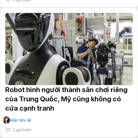
Robot hình người thành sân chơi riêng
của Trung Quốc, Mỹ cũng không có
cửa cạnh tranh
Mẫn Nhi
✔
2 giờ trước