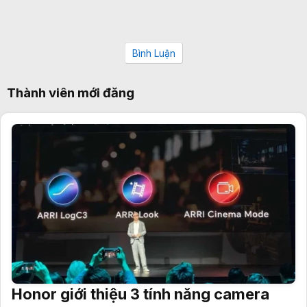
Bình Luận
Thành viên mới đăng
Honor giới thiệu 3 tính năng camera