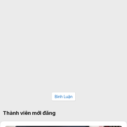
Bình Luận
Thành viên mới đăng