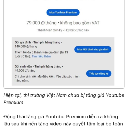
Hiện tại, thị trường Việt Nam chưa bị tăng giá Youtube
Premium
Động thái tăng giá Youtube Premium diễn ra không
lâu sau khi nền tảng video này quyết tâm loại bỏ toàn