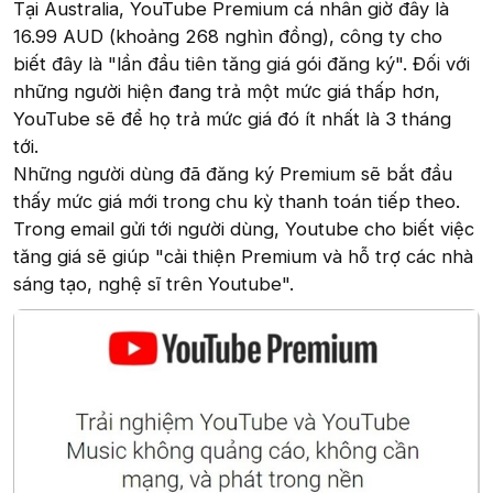
Tại Australia, YouTube Premium cá nhân giờ đây là
16.99 AUD (khoảng 268 nghìn đồng), công ty cho
biết đây là "lần đầu tiên tăng giá gói đăng ký". Đối với
những người hiện đang trả một mức giá thấp hơn,
YouTube sẽ để họ trả mức giá đó ít nhất là 3 tháng
tới.
Những người dùng đã đăng ký Premium sẽ bắt đầu
thấy mức giá mới trong chu kỳ thanh toán tiếp theo.
Trong email gửi tới người dùng, Youtube cho biết việc
tăng giá sẽ giúp "cải thiện Premium và hỗ trợ các nhà
sáng tạo, nghệ sĩ trên Youtube".