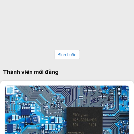
Bình Luận
Thành viên mới đăng