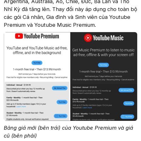
Argentina, Australia, Áo, Chile, Đức, Ba Lan và Thổ
Nhĩ Kỳ đã tăng lên. Thay đổi này áp dụng cho toàn bộ
các gói Cá nhân, Gia đình và Sinh viên của Youtube
Premium và Youtube Music Premium.
Bảng giá mới (bên trái) của Youtube Premium và giá
cũ (bên phải)