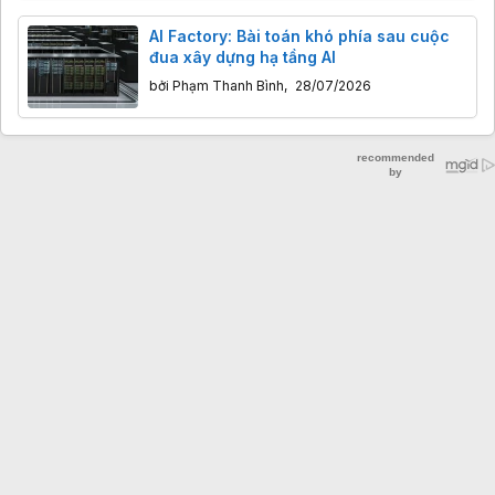
AI Factory: Bài toán khó phía sau cuộc
đua xây dựng hạ tầng AI
bởi
Phạm Thanh Bình
,
28/07/2026