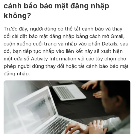
cảnh báo bảo mật đăng nhập
không?
Trước đây, người dùng có thể tắt cảnh báo và thay
đổi cài đặt bảo mật đăng nhập bằng cách mở Gmail,
cuộn xuống cuối trang và nhấp vào phần Details, sau
đó, bạn tiếp tục nhấp vào liên kết này sẽ xuất hiện
một cửa sổ Activity Information với các tùy chọn cho
phép người dùng thay đổi hoặc tắt cảnh báo bảo mật
đăng nhập.