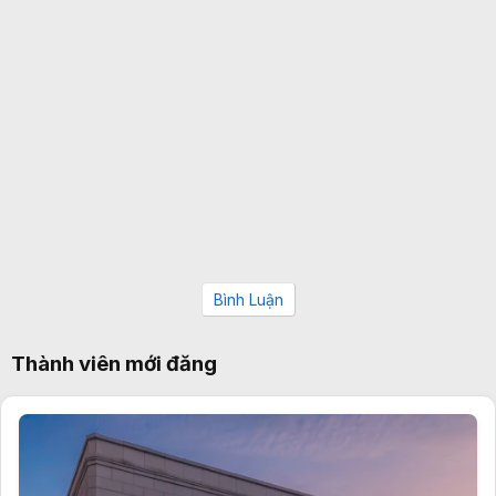
Bình Luận
Thành viên mới đăng