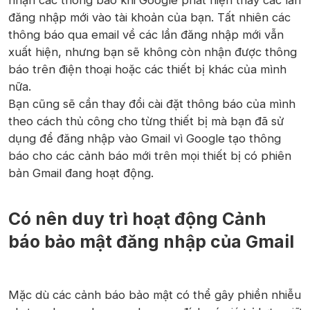
đăng nhập mới vào tài khoản của bạn. Tất nhiên các
thông báo qua email về các lần đăng nhập mới vẫn
xuất hiện, nhưng bạn sẽ không còn nhận được thông
báo trên điện thoại hoặc các thiết bị khác của mình
nữa.
Bạn cũng sẽ cần thay đổi cài đặt thông báo của mình
theo cách thủ công cho từng thiết bị mà bạn đã sử
dụng để đăng nhập vào Gmail vì Google tạo thông
báo cho các cảnh báo mới trên mọi thiết bị có phiên
bản Gmail đang hoạt động.
Có nên duy trì hoạt động Cảnh
báo bảo mật đăng nhập của Gmail
Mặc dù các cảnh báo bảo mật có thể gây phiền nhiễu