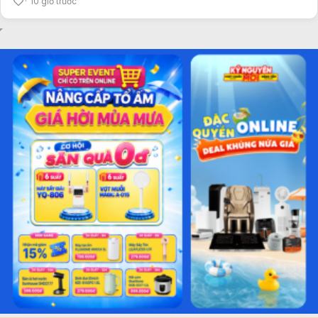
10 giờ trước