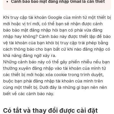
Cảnh báo bảo mật đăng nhập Gmail là cần thiết ​
Khi truy cập tài khoản Google của mình từ một thiết bị
mới hoặc vị trí mới, có thể bạn sẽ nhận được cảnh
báo bảo mật đăng nhập hỏi bạn có phải vừa đăng
nhập hay không? Cảnh báo này được thiết lập để bảo
vệ tài khoản của bạn khỏi bị truy cập trái phép bằng
cách thông báo cho bạn bất cứ khi nào đăng nhập có
khả năng đáng ngờ xảy ra.
Những cảnh báo này có thể gây phiền nhiễu nếu bạn
thường xuyên đăng nhập vào tài khoản của mình từ
các thiết bị mới hoặc xóa cookie trong trình duyệt,
buộc bạn phải đăng nhập tài khoản của mình trên
cùng một thiết bị. Dưới đây là những gì bạn nên nên
biết về các cảnh báo này.
Có tắt và thay đổi được cài đặt