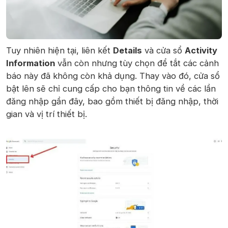
Tuy nhiên hiện tại, liên kết
Details
và cửa sổ
Activity
Information
vẫn còn nhưng tùy chọn để tắt các cảnh
báo này đã không còn khả dụng. Thay vào đó, cửa sổ
bật lên sẽ chỉ cung cấp cho bạn thông tin về các lần
đăng nhập gần đây, bao gồm thiết bị đăng nhập, thời
gian và vị trí thiết bị.