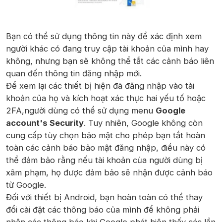
Bạn có thể sử dụng thông tin này để xác định xem
người khác có đang truy cập tài khoản của mình hay
không, nhưng bạn sẽ không thể tắt các cảnh báo liên
quan đến thông tin đăng nhập mới.
Để xem lại các thiết bị hiện đã đăng nhập vào tài
khoản của họ và kích hoạt xác thực hai yếu tố hoặc
2FA,người dùng có thể sử dụng menu
Google
account's Security
. Tuy nhiên, Google không còn
cung cấp tùy chọn bảo mật cho phép bạn tắt hoàn
toàn các cảnh báo bảo mật đăng nhập, điều này có
thể đảm bảo rằng nếu tài khoản của người dùng bị
xâm phạm, họ được đảm bảo sẽ nhận được cảnh báo
từ Google.
Đối với thiết bị Android, bạn hoàn toàn có thể thay
đổi cài đặt các thông báo của mình để không phải
nhận các thông báo khi Google phát hiện thấy các lần