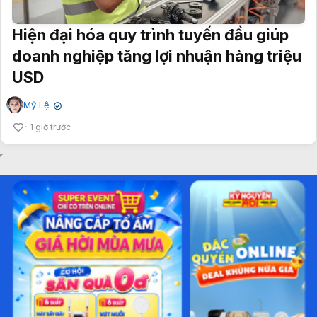
Hiện đại hóa quy trình tuyến đầu giúp
doanh nghiệp tăng lợi nhuận hàng triệu
USD
Mỹ Lệ
✔
1 giờ trước