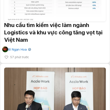
Nhu cầu tìm kiếm việc làm ngành
Logistics và khu vực công tăng vọt tại
Việt Nam
Bỉ Ngạn Hoa
✔
57 phút trước