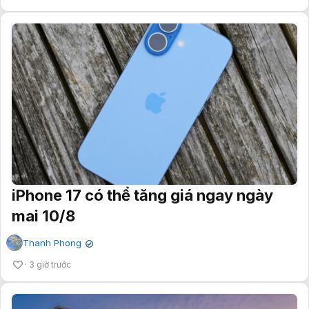
iPhone 17 có thể tăng giá ngay ngày
mai 10/8
Thanh Phong
✔
3 giờ trước