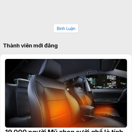
Bình Luận
Thành viên mới đăng