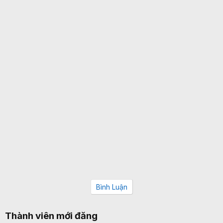
Bình Luận
Thành viên mới đăng