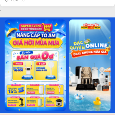
2 giờ trước