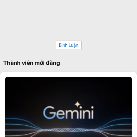
Bình Luận
Thành viên mới đăng