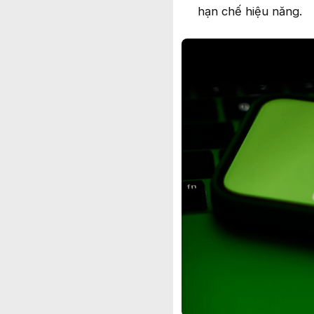
hạn chế hiệu năng.