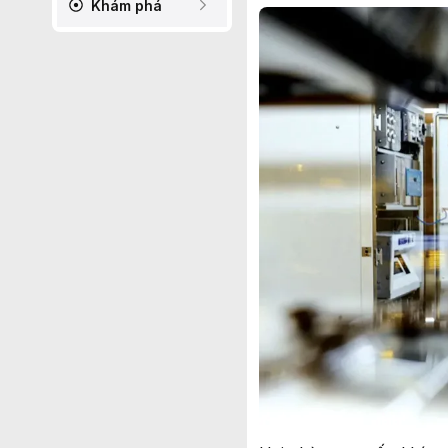
Khám phá