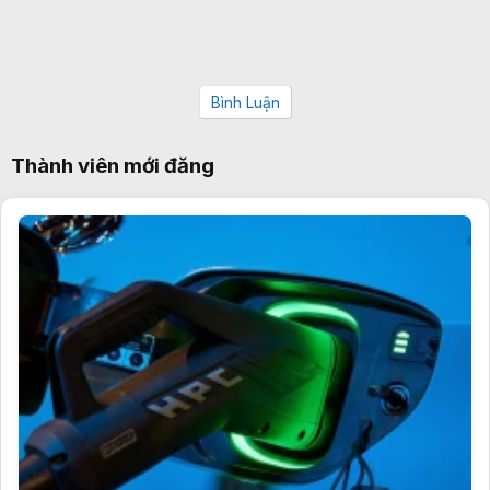
Bình Luận
Thành viên mới đăng