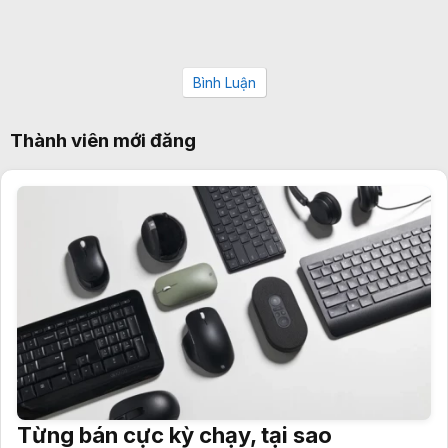
Bình Luận
Thành viên mới đăng
Từng bán cực kỳ chạy, tại sao