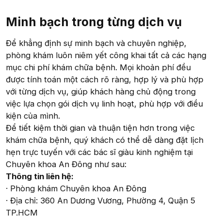
Minh bạch trong từng dịch vụ​
Để khẳng định sự minh bạch và chuyên nghiệp,
phòng khám luôn niêm yết công khai tất cả các hạng
mục chi phí khám chữa bệnh. Mọi khoản phí đều
được tính toán một cách rõ ràng, hợp lý và phù hợp
với từng dịch vụ, giúp khách hàng chủ động trong
việc lựa chọn gói dịch vụ linh hoạt, phù hợp với điều
kiện của mình.
Để tiết kiệm thời gian và thuận tiện hơn trong việc
khám chữa bệnh, quý khách có thể dễ dàng đặt lịch
hẹn trực tuyến với các bác sĩ giàu kinh nghiệm tại
Chuyên khoa An Đông như sau:
Thông tin liên hệ:
· Phòng khám Chuyên khoa An Đông
· Địa chỉ: 360 An Dương Vương, Phường 4, Quận 5
TP.HCM