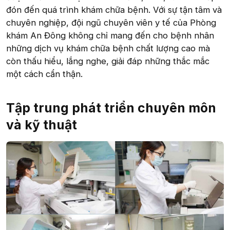
đón đến quá trình khám chữa bệnh. Với sự tận tâm và
chuyên nghiệp, đội ngũ chuyên viên y tế của Phòng
khám An Đông không chỉ mang đến cho bệnh nhân
những dịch vụ khám chữa bệnh chất lượng cao mà
còn thấu hiểu, lắng nghe, giải đáp những thắc mắc
một cách cẩn thận.
Tập trung phát triển chuyên môn
và kỹ thuật​