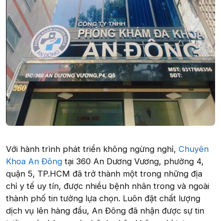
Với hành trình phát triển không ngừng nghỉ,
Chuyên
Khoa An Đông
tại 360 An Dương Vương, phường 4,
quận 5, TP.HCM đã trở thành một trong những địa
chỉ y tế uy tín, được nhiều bệnh nhân trong và ngoài
thành phố tin tưởng lựa chọn. Luôn đặt chất lượng
dịch vụ lên hàng đầu, An Đông đã nhận được sự tin