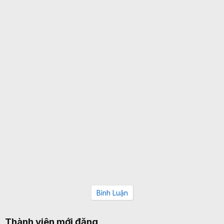
Bình Luận
Thành viên mới đăng