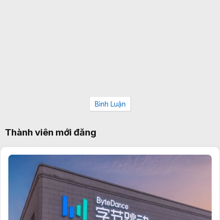
Bình Luận
Thành viên mới đăng