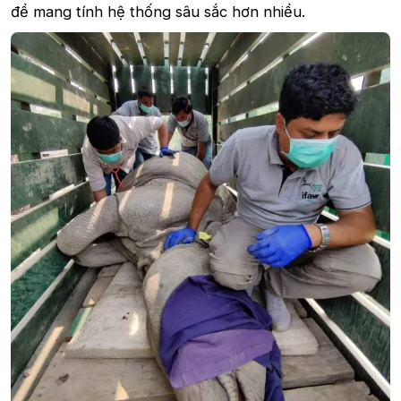
đề mang tính hệ thống sâu sắc hơn nhiều.