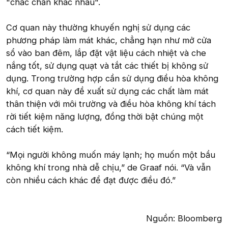
"chắc chắn khác nhau".
Cơ quan này thường khuyến nghị sử dụng các
phương pháp làm mát khác, chẳng hạn như mở cửa
sổ vào ban đêm, lắp đặt vật liệu cách nhiệt và che
nắng tốt, sử dụng quạt và tắt các thiết bị không sử
dụng. Trong trường hợp cần sử dụng điều hòa không
khí, cơ quan này đề xuất sử dụng các chất làm mát
thân thiện với môi trường và điều hòa không khí tách
rời tiết kiệm năng lượng, đồng thời bật chúng một
cách tiết kiệm.
“Mọi người không muốn máy lạnh; họ muốn một bầu
không khí trong nhà dễ chịu,” de Graaf nói. “Và vẫn
còn nhiều cách khác để đạt được điều đó.”
Nguồn: Bloomberg​