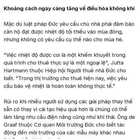
Khoảng cách ngày càng tăng về điều hòa không khí
Mặc dù luật pháp Đức yêu cầu chủ nhà phải đảm bảo
căn hộ đạt được nhiệt độ tối thiểu vào mùa đông,
nhưng không có yêu cầu cụ thể nào cho mùa hè.
"Việc nhiệt độ được coi là một khiếm khuyết trong
quá trình cho thuê thực sự là một ngoại lệ", Jutta
Hartmann thuộc Hiệp hội Người thuê nhà Đức cho
biết. "Trong thị trường cho thuê hiện nay, việc yêu
cầu bảo vệ nhiệt là hoàn toàn không thực tế."
Rủi ro khi nhiều người sử dụng các giải pháp thay thế
sẵn có thay vì cải tạo hiệu quả hơn là chúng có thể
làm tăng nhu cầu điện năng cũng như khí thải. Ông de
Graaf thuộc Cơ quan Môi trường Đức cho biết tác
động đến môi trường của các mẫu máy khác nhau