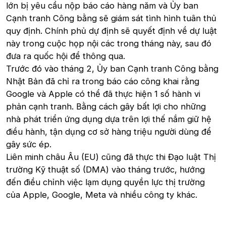
lớn bị yêu cầu nộp báo cáo hàng năm và Ủy ban
Cạnh tranh Công bằng sẽ giám sát tình hình tuân thủ
quy định. Chính phủ dự định sẽ quyết định về dự luật
này trong cuộc họp nội các trong tháng này, sau đó
đưa ra quốc hội để thông qua.
Trước đó vào tháng 2, Ủy ban Cạnh tranh Công bằng
Nhật Bản đã chỉ ra trong báo cáo công khai rằng
Google và Apple có thể đã thực hiện 1 số hành vi
phản cạnh tranh. Bằng cách gây bất lợi cho những
nhà phát triển ứng dụng dựa trên lợi thế nắm giữ hệ
điều hành, tận dụng cơ sở hàng triệu người dùng để
gây sức ép.
Liên minh châu Âu (EU) cũng đã thực thi Đạo luật Thị
trường Kỹ thuật số (DMA) vào tháng trước, hướng
đến điều chỉnh việc lạm dụng quyền lực thị trường
của Apple, Google, Meta và nhiều công ty khác.