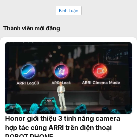
Bình Luận
Thành viên mới đăng
Honor giới thiệu 3 tính năng camera
hợp tác cùng ARRI trên điện thoại
ROBOT PHONE