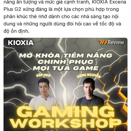
năng ấn tượng và mức giá cạnh tranh, KIOXIA Exceria
Plus G2 xứng đáng là một lựa chọn phù hợp trong
phân khúc thẻ nhớ dành cho các nhà sáng tạo nội
dung và những người dùng đòi hỏi cao về tốc độ và
độ ổn định.