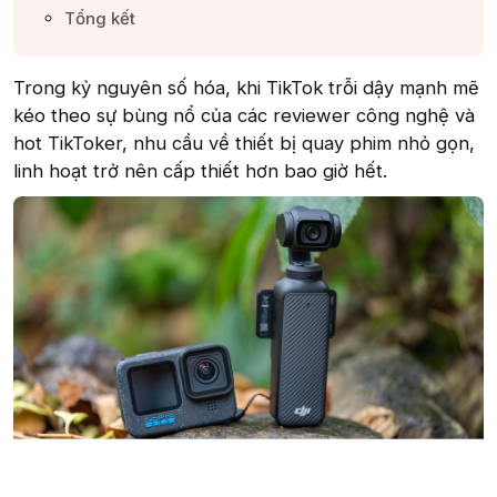
Tổng kết​
Trong kỷ nguyên số hóa, khi TikTok trỗi dậy mạnh mẽ
kéo theo sự bùng nổ của các reviewer công nghệ và
hot TikToker, nhu cầu về thiết bị quay phim nhỏ gọn,
linh hoạt trở nên cấp thiết hơn bao giờ hết.