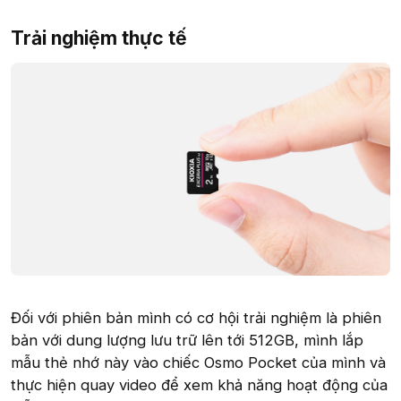
Trải nghiệm thực tế​
Đối với phiên bản mình có cơ hội trải nghiệm là phiên
bản với dung lượng lưu trữ lên tới 512GB, mình lắp
mẫu thẻ nhớ này vào chiếc Osmo Pocket của mình và
thực hiện quay video để xem khả năng hoạt động của