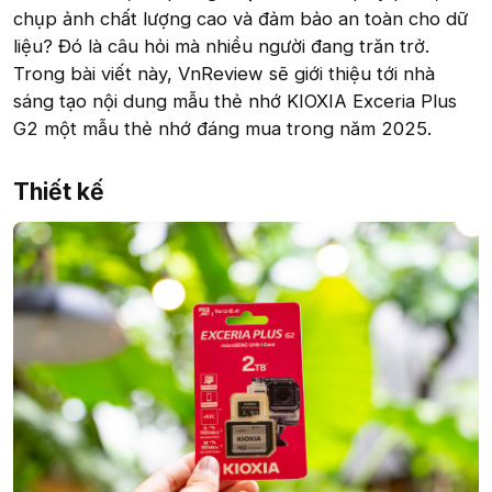
chụp ảnh chất lượng cao và đảm bảo an toàn cho dữ
liệu? Đó là câu hỏi mà nhiều người đang trăn trở.
Trong bài viết này, VnReview sẽ giới thiệu tới nhà
sáng tạo nội dung mẫu thẻ nhớ KIOXIA Exceria Plus
G2 một mẫu thẻ nhớ đáng mua trong năm 2025.
Thiết kế​