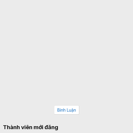
Bình Luận
Thành viên mới đăng