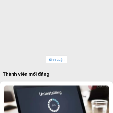
Bình Luận
Thành viên mới đăng