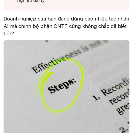
nghiệp đại lý”​
Doanh nghiệp của bạn đang dùng bao nhiêu tác nhân
AI mà chính bộ phận CNTT cũng không chắc đã biết
hết?