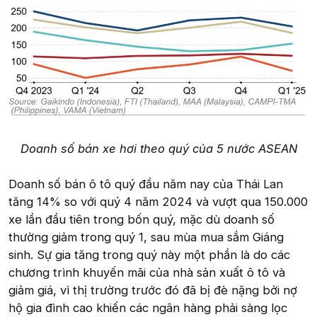
Doanh số bán xe hơi theo quý của 5 nước ASEAN
Doanh số bán ô tô quý đầu năm nay của Thái Lan
tăng 14% so với quý 4 năm 2024 và vượt qua 150.000
xe lần đầu tiên trong bốn quý, mặc dù doanh số
thường giảm trong quý 1, sau mùa mua sắm Giáng
sinh. Sự gia tăng trong quý này một phần là do các
chương trình khuyến mãi của nhà sản xuất ô tô và
giảm giá, vì thị trường trước đó đã bị đè nặng bởi nợ
hộ gia đình cao khiến các ngân hàng phải sàng lọc