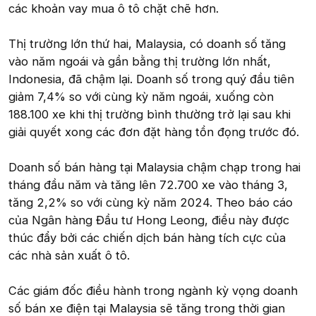
các khoản vay mua ô tô chặt chẽ hơn.
Thị trường lớn thứ hai, Malaysia, có doanh số tăng
vào năm ngoái và gần bằng thị trường lớn nhất,
Indonesia, đã chậm lại. Doanh số trong quý đầu tiên
giảm 7,4% so với cùng kỳ năm ngoái, xuống còn
188.100 xe khi thị trường bình thường trở lại sau khi
giải quyết xong các đơn đặt hàng tồn đọng trước đó.
Doanh số bán hàng tại Malaysia chậm chạp trong hai
tháng đầu năm và tăng lên 72.700 xe vào tháng 3,
tăng 2,2% so với cùng kỳ năm 2024. Theo báo cáo
của Ngân hàng Đầu tư Hong Leong, điều này được
thúc đẩy bởi các chiến dịch bán hàng tích cực của
các nhà sản xuất ô tô.
Các giám đốc điều hành trong ngành kỳ vọng doanh
số bán xe điện tại Malaysia sẽ tăng trong thời gian