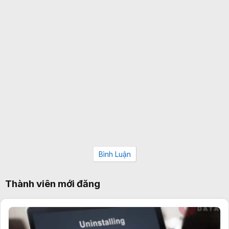
Bình Luận
Thành viên mới đăng