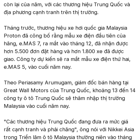
còn lại của năm, với các thương hiệu Trung Quốc và
địa phương cạnh tranh trên thị trường.
Tháng trước, thương hiệu xe hơi quốc gia Malaysia
Proton đã công bố rằng mẫu xe điện đầu tiên của
hãng, e.MAS 7, ra mắt vào tháng 12, đã nhận được
hơn 5.500 đơn đặt hàng và hơn 1.800 xe đã được
giao. Công ty dự kiến sẽ ra mắt mẫu xe điện thứ hai,
e.MAS 5, vào cuối năm nay.
Theo Periasamy Arumugam, giám đốc bán hàng tại
Great Wall Motors của Trung Quốc, khoảng 13 đến 14
công ty ô tô Trung Quốc sẽ thâm nhập thị trường
Malaysia vào cuối năm nay.
"Các thương hiệu Trung Quốc đang đưa ra mức giá
rất cạnh tranh và phải chăng", ông nói với Nikkei Asia
trong Triển lãm ô tô Malaysia thường niên vào tháng