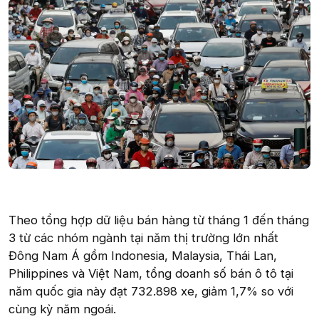
Theo tổng hợp dữ liệu bán hàng từ tháng 1 đến tháng
3 từ các nhóm ngành tại năm thị trường lớn nhất
Đông Nam Á gồm Indonesia, Malaysia, Thái Lan,
Philippines và Việt Nam, tổng doanh số bán ô tô tại
năm quốc gia này đạt 732.898 xe, giảm 1,7% so với
cùng kỳ năm ngoái.