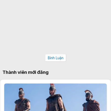
Bình Luận
Thành viên mới đăng