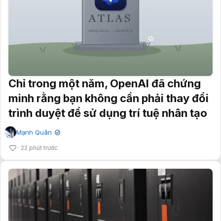
Chỉ trong một năm, OpenAI đã chứng
minh rằng bạn không cần phải thay đổi
trình duyệt để sử dụng trí tuệ nhân tạo
Mạnh Quân
✔
22 phút trước