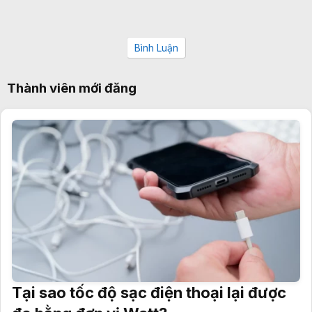
Bình Luận
Thành viên mới đăng
Tại sao tốc độ sạc điện thoại lại được