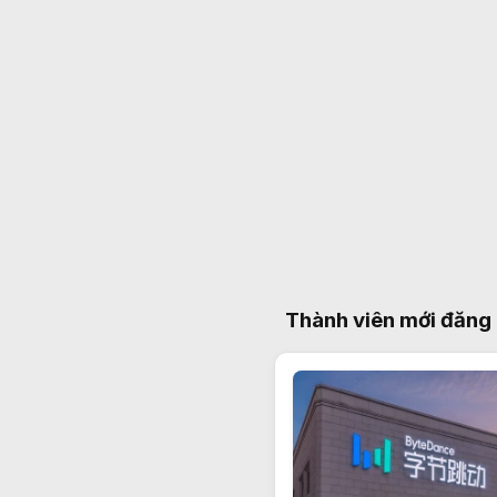
Thành viên mới đăng