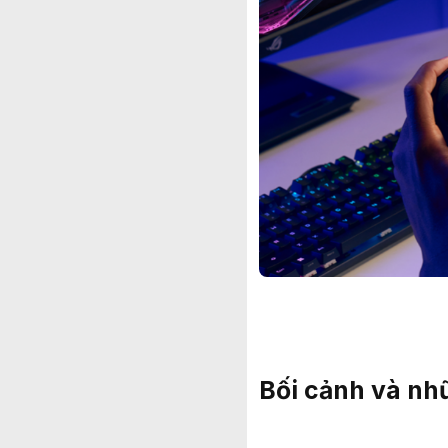
Bối cảnh và nh