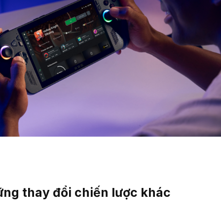
ững thay đổi chiến lược khác